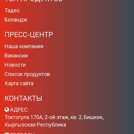
Тадес
Беландж
ПРЕСС-ЦЕНТР
Наша компания
Вакансии
Новости
Список продуктов
Карта сайта
КОНТАКТЫ
АДРЕС:
Токтогула 170А, 2-ой этаж, кв. 2, Бишкек,
Кыргызская Республика