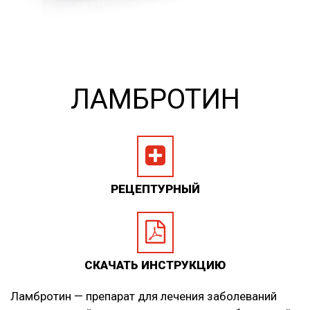
ЛАМБРОТИН
РЕЦЕПТУРНЫЙ
СКАЧАТЬ ИНСТРУКЦИЮ
Ламбротин — препарат для лечения заболеваний