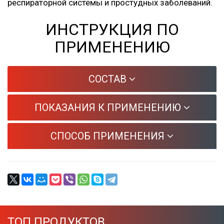
респираторной системы и простудных заболеваний.
ИНСТРУКЦИЯ ПО
ПРИМЕНЕНИЮ
СОСТАВ
ПОКАЗАНИЯ К ПРИМЕНЕНИЮ
СПОСОБ ПРИМЕНЕНИЯ
ТОП ПРОДУКТОВ