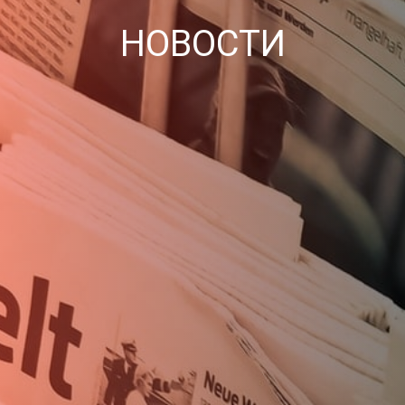
НОВОСТИ