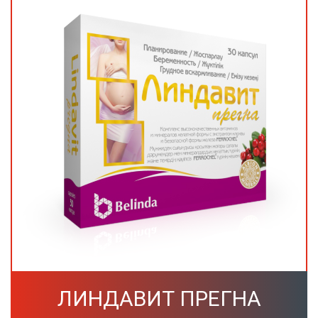
ЛИНДАВИТ ПРЕГНА