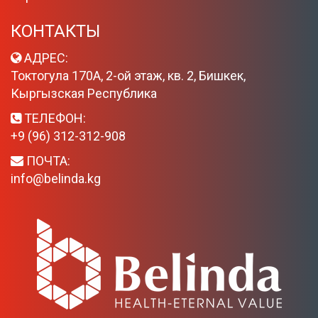
КОНТАКТЫ
АДРЕС:
Токтогула 170А, 2-ой этаж, кв. 2, Бишкек,
Кыргызская Республика
ТЕЛЕФОН:
+9 (96) 312-312-908
ПОЧТА:
info@belinda.kg