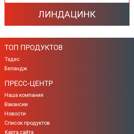
ЛИНДАЦИНК
ТОП ПРОДУКТОВ
Тадес
Беландж
ПРЕСС-ЦЕНТР
Наша компания
Вакансии
Новости
Список продуктов
Карта сайта