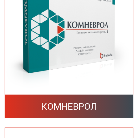
КОМНЕВРОЛ